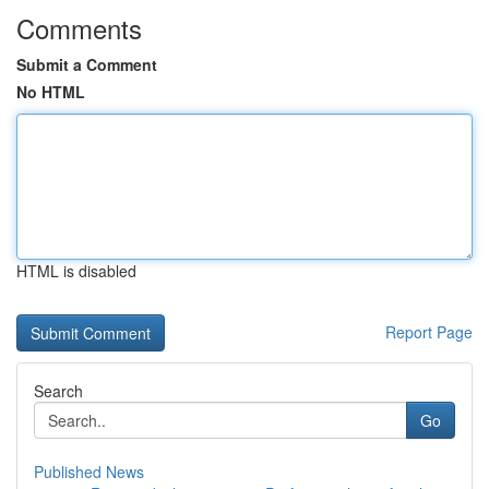
Comments
Submit a Comment
No HTML
HTML is disabled
Report Page
Search
Go
Published News