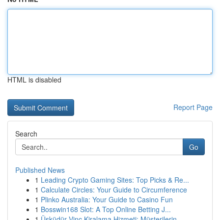
HTML is disabled
Report Page
Search
Go
Published News
1
Leading Crypto Gaming Sites: Top Picks & Re...
1
Calculate Circles: Your Guide to Circumference
1
Plinko Australia: Your Guide to Casino Fun
1
Bosswin168 Slot: A Top Online Betting J...
1
Üsküdür Vinç Kiralama Hizmeti: Müşterilerin...