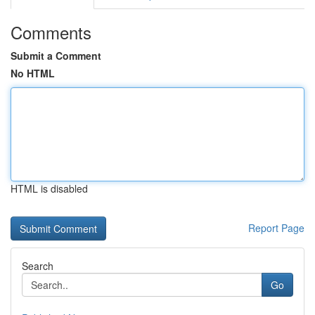
Comments
Submit a Comment
No HTML
HTML is disabled
Report Page
Search
Go