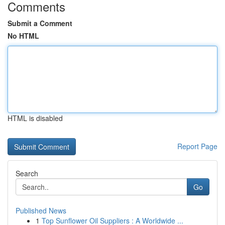
Comments
Submit a Comment
No HTML
HTML is disabled
Report Page
Search
Go
Published News
1
Top Sunflower Oil Suppliers : A Worldwide ...