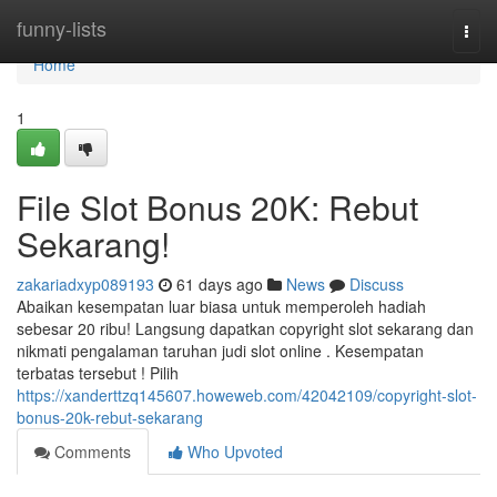
Home
funny-lists
Togg
navi
Home
1
File Slot Bonus 20K: Rebut
Sekarang!
zakariadxyp089193
61 days ago
News
Discuss
Abaikan kesempatan luar biasa untuk memperoleh hadiah
sebesar 20 ribu! Langsung dapatkan copyright slot sekarang dan
nikmati pengalaman taruhan judi slot online . Kesempatan
terbatas tersebut ! Pilih
https://xanderttzq145607.howeweb.com/42042109/copyright-slot-
bonus-20k-rebut-sekarang
Comments
Who Upvoted