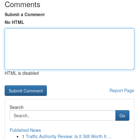
Comments
Submit a Comment
No HTML
HTML is disabled
Report Page
Search
Go
Published News
1
Traffic Authority Review: Is It Still Worth It ...