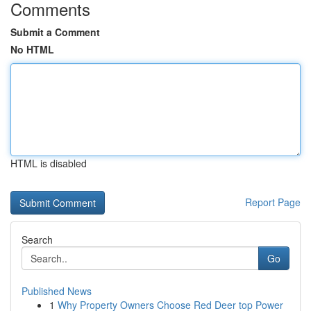
Comments
Submit a Comment
No HTML
HTML is disabled
Report Page
Search
Go
Published News
1
Why Property Owners Choose Red Deer top Power