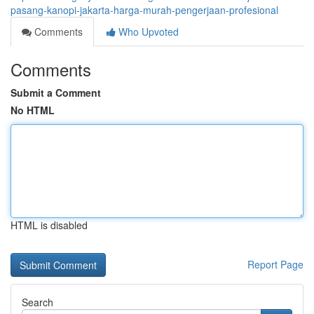
pasang-kanopi-jakarta-harga-murah-pengerjaan-profesional
Comments
Who Upvoted
Comments
Submit a Comment
No HTML
HTML is disabled
Report Page
Search