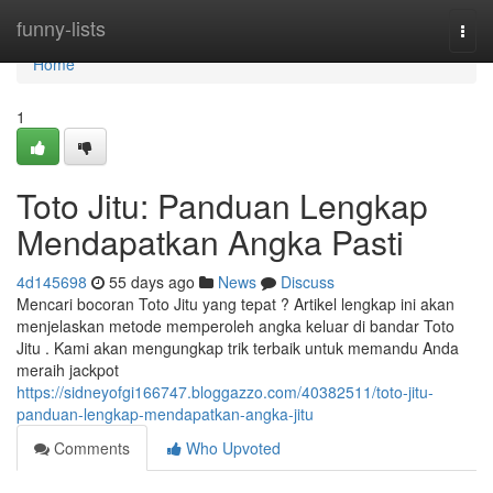
Home
funny-lists
Togg
navi
Home
1
Toto Jitu: Panduan Lengkap
Mendapatkan Angka Pasti
4d145698
55 days ago
News
Discuss
Mencari bocoran Toto Jitu yang tepat ? Artikel lengkap ini akan
menjelaskan metode memperoleh angka keluar di bandar Toto
Jitu . Kami akan mengungkap trik terbaik untuk memandu Anda
meraih jackpot
https://sidneyofgi166747.bloggazzo.com/40382511/toto-jitu-
panduan-lengkap-mendapatkan-angka-jitu
Comments
Who Upvoted