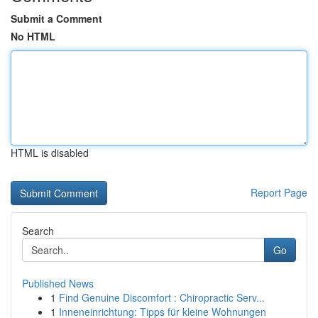
Submit a Comment
No HTML
HTML is disabled
Report Page
Search
Go
Published News
1
Find Genuine Discomfort : Chiropractic Serv...
1
Inneneinrichtung: Tipps für kleine Wohnungen