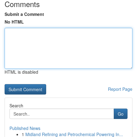
Comments
Submit a Comment
No HTML
HTML is disabled
Report Page
Search
Go
Published News
1
Midland Refining and Petrochemical Powering In...