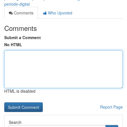
periode-digital
Comments
Who Upvoted
Comments
Submit a Comment
No HTML
HTML is disabled
Report Page
Search