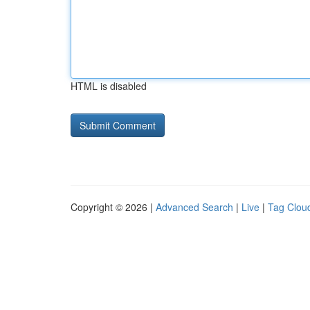
HTML is disabled
Copyright © 2026 |
Advanced Search
|
Live
|
Tag Clou