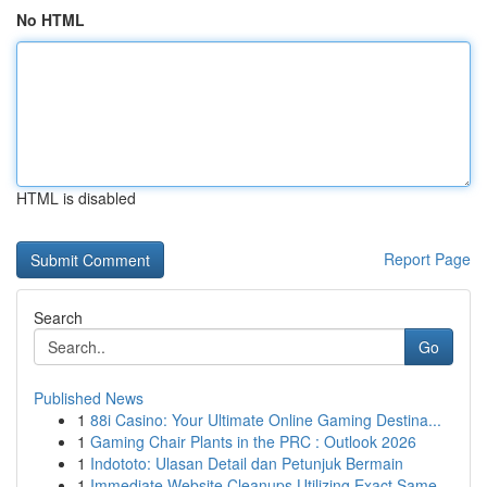
No HTML
HTML is disabled
Report Page
Search
Go
Published News
1
88i Casino: Your Ultimate Online Gaming Destina...
1
Gaming Chair Plants in the PRC : Outlook 2026
1
Indototo: Ulasan Detail dan Petunjuk Bermain
1
Immediate Website Cleanups Utilizing Exact Same...