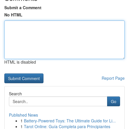
Submit a Comment
No HTML
HTML is disabled
Report Page
Search
Go
Published News
1
Battery-Powered Toys: The Ultimate Guide for Li...
1
Tarot Online: Guía Completa para Principiantes