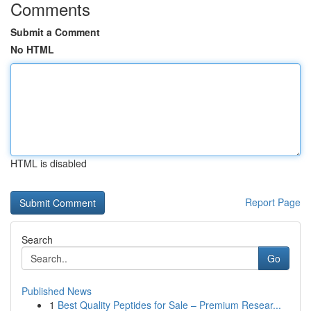
Comments
Submit a Comment
No HTML
HTML is disabled
Report Page
Search
Go
Published News
1
Best Quality Peptides for Sale – Premium Resear...