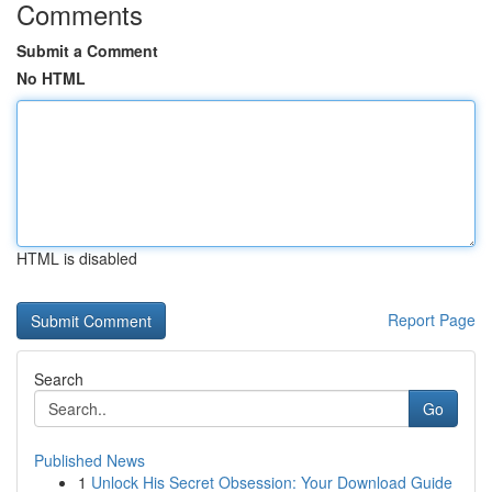
Comments
Submit a Comment
No HTML
HTML is disabled
Report Page
Search
Go
Published News
1
Unlock His Secret Obsession: Your Download Guide