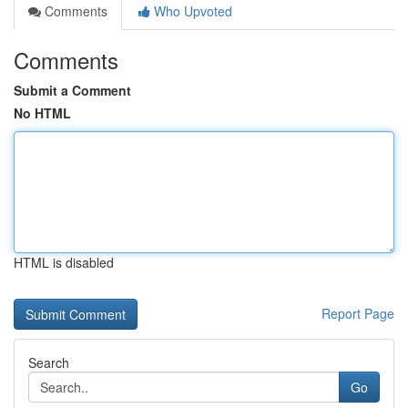
Comments
Who Upvoted
Comments
Submit a Comment
No HTML
HTML is disabled
Report Page
Search
Go