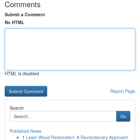
Comments
Submit a Comment
No HTML
HTML is disabled
Report Page
Search
Go
Published News
1
Laser Wood Restoration: A Revolutionary Approach