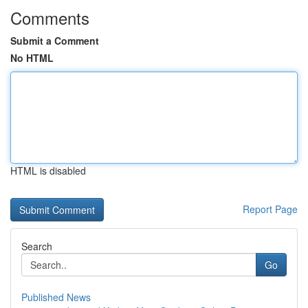
Comments
Submit a Comment
No HTML
HTML is disabled
Report Page
Search
Go
Published News