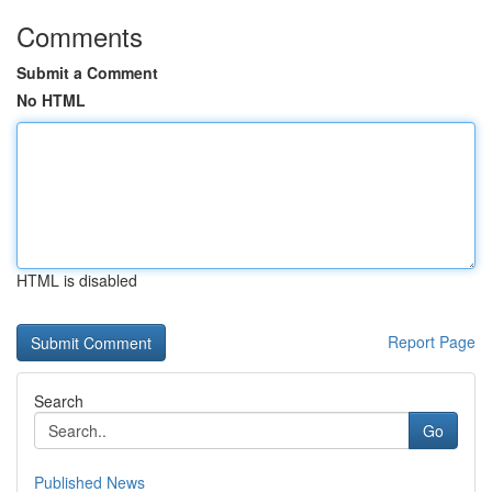
Comments
Submit a Comment
No HTML
HTML is disabled
Report Page
Search
Go
Published News