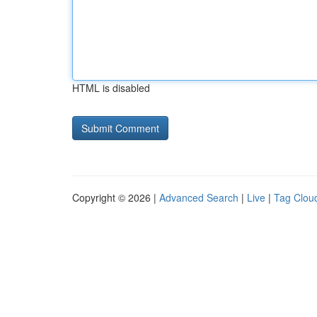
HTML is disabled
Copyright © 2026 |
Advanced Search
|
Live
|
Tag Clou