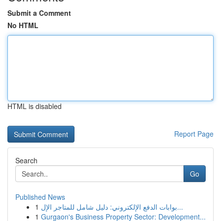
Submit a Comment
No HTML
HTML is disabled
Report Page
Search
Go
Published News
1
بوابات الدفع الإلكتروني: دليل شامل للمتاجر الإل...
1
Gurgaon's Business Property Sector: Development...