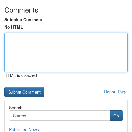
Comments
Submit a Comment
No HTML
HTML is disabled
Report Page
Search
Go
Published News