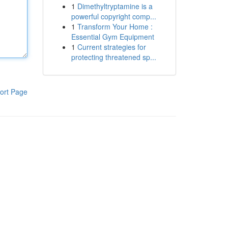
1
Dimethyltryptamine is a
powerful copyright comp...
1
Transform Your Home :
Essential Gym Equipment
1
Current strategies for
protecting threatened sp...
ort Page